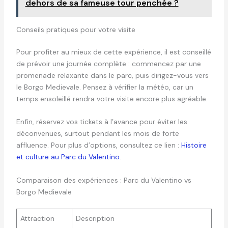
dehors de sa fameuse tour penchée ?
Conseils pratiques pour votre visite
Pour profiter au mieux de cette expérience, il est conseillé
de prévoir une journée complète : commencez par une
promenade relaxante dans le parc, puis dirigez-vous vers
le Borgo Medievale. Pensez à vérifier la météo, car un
temps ensoleillé rendra votre visite encore plus agréable.
Enfin, réservez vos tickets à l’avance pour éviter les
déconvenues, surtout pendant les mois de forte
affluence. Pour plus d’options, consultez ce lien :
Histoire
et culture au Parc du Valentino
.
Comparaison des expériences : Parc du Valentino vs
Borgo Medievale
Attraction
Description