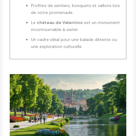
Profitez de sentiers, bosquets et vallons lors
de votre promenade.
Le
château de Valentino
est un monument
incontournable à visiter.
Un cadre idéal pour une balade détente ou
une exploration culturelle.