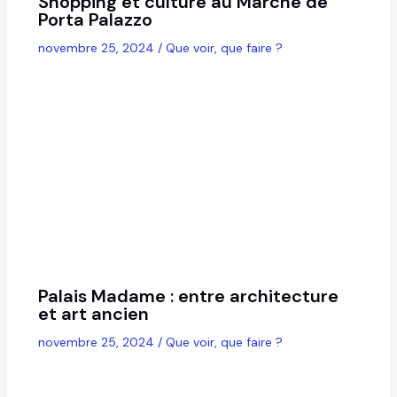
Shopping et culture au Marché de
Porta Palazzo
novembre 25, 2024
/
Que voir, que faire ?
Palais Madame : entre architecture
et art ancien
novembre 25, 2024
/
Que voir, que faire ?