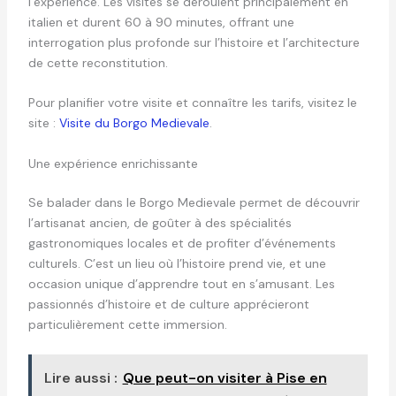
l’expérience. Les visites se déroulent principalement en
italien et durent 60 à 90 minutes, offrant une
interrogation plus profonde sur l’histoire et l’architecture
de cette reconstitution.
Pour planifier votre visite et connaître les tarifs, visitez le
site :
Visite du Borgo Medievale
.
Une expérience enrichissante
Se balader dans le Borgo Medievale permet de découvrir
l’artisanat ancien, de goûter à des spécialités
gastronomiques locales et de profiter d’événements
culturels. C’est un lieu où l’histoire prend vie, et une
occasion unique d’apprendre tout en s’amusant. Les
passionnés d’histoire et de culture apprécieront
particulièrement cette immersion.
Lire aussi :
Que peut-on visiter à Pise en