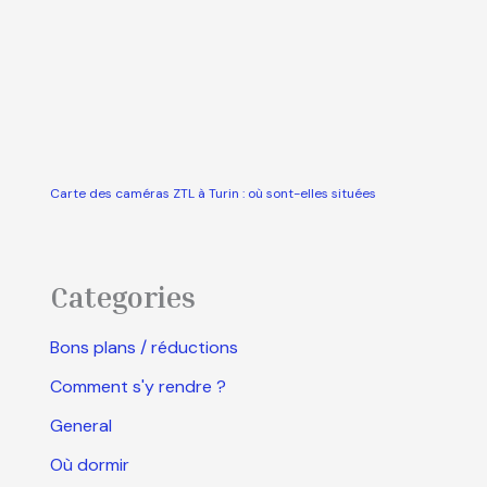
Carte des caméras ZTL à Turin : où sont-elles situées
Categories
Bons plans / réductions
Comment s'y rendre ?
General
Où dormir