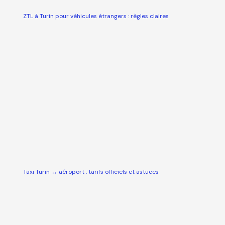
ZTL à Turin pour véhicules étrangers : règles claires
Taxi Turin ↔ aéroport : tarifs officiels et astuces