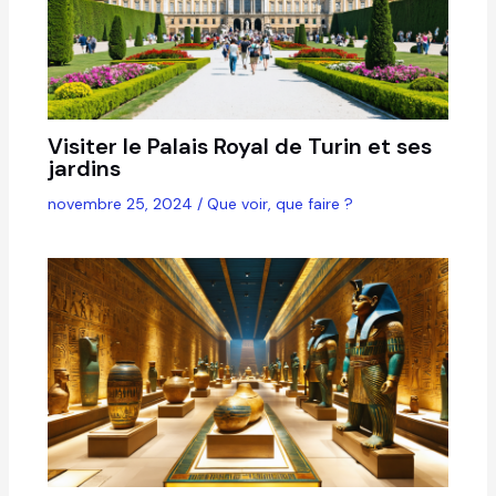
Visiter le Palais Royal de Turin et ses
jardins
novembre 25, 2024
/
Que voir, que faire ?