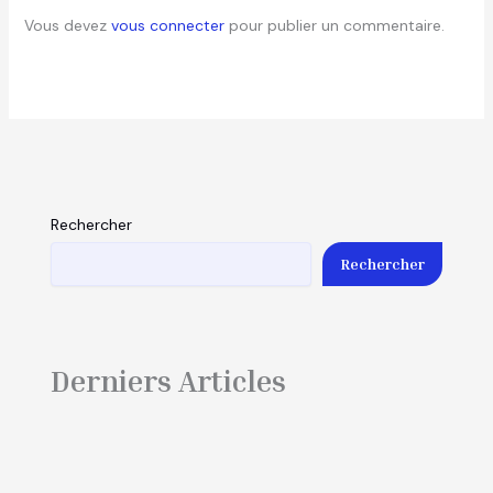
Vous devez
vous connecter
pour publier un commentaire.
Rechercher
Rechercher
Derniers Articles