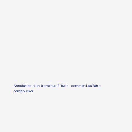
Annulation d’un tram/bus à Turin : comment se faire
rembourser