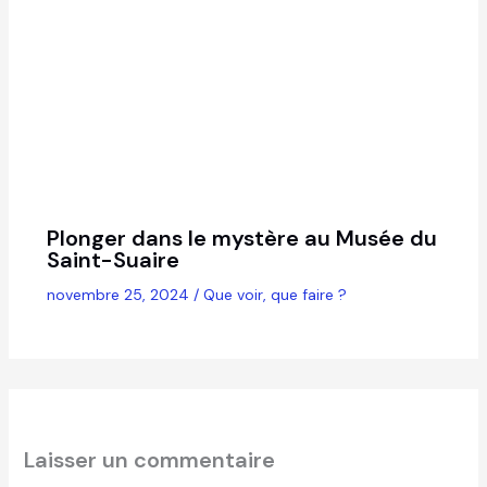
Plonger dans le mystère au Musée du
Saint-Suaire
novembre 25, 2024
/
Que voir, que faire ?
Laisser un commentaire