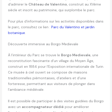
d’admirer le
Château de Valentino
, construit au XVème
siècle et inscrit au patrimoine, qui surplombe le parc.
Pour plus d’informations sur les activités disponibles dans
le parc, consultez ce lien :
Parc du Valentino et jardin
botanique
.
Découverte immersive au Borgo Medievale
À l’intérieur du Parc se trouve le
Borgo Medievale
, une
reconstitution fascinante d’un village du Moyen Âge,
construit en 1884 pour l’Exposition internationale de Turin.
Ce musée à ciel ouvert se compose de maisons
traditionnelles piémontaises, d’ateliers et d’une
forteresse, permettant aux visiteurs de plonger dans
l’ambiance médiévale.
Il est possible de participer à des visites guidées du Borgo
avec un
accompagnateur dédié
pour améliorer