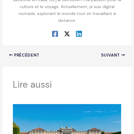
culture et le voyage. Actuellement, je suis digital
nomade, explorant le monde tout en travaillant à
distance.
PRÉCÉDENT
SUIVANT
Lire aussi