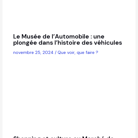
Le Musée de l’Automobile : une
plongée dans l’histoire des véhicules
novembre 25, 2024
/
Que voir, que faire ?