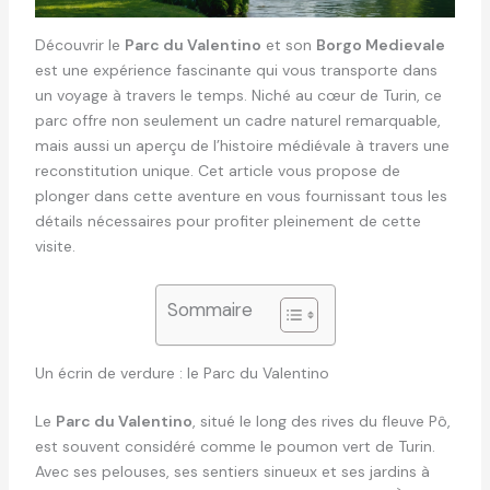
Découvrir le
Parc du Valentino
et son
Borgo Medievale
est une expérience fascinante qui vous transporte dans
un voyage à travers le temps. Niché au cœur de Turin, ce
parc offre non seulement un cadre naturel remarquable,
mais aussi un aperçu de l’histoire médiévale à travers une
reconstitution unique. Cet article vous propose de
plonger dans cette aventure en vous fournissant tous les
détails nécessaires pour profiter pleinement de cette
visite.
Sommaire
Un écrin de verdure : le Parc du Valentino
Le
Parc du Valentino
, situé le long des rives du fleuve Pô,
est souvent considéré comme le poumon vert de Turin.
Avec ses pelouses, ses sentiers sinueux et ses jardins à