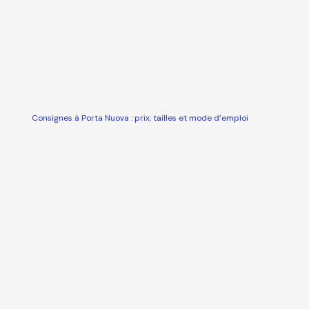
Consignes à Porta Nuova : prix, tailles et mode d’emploi