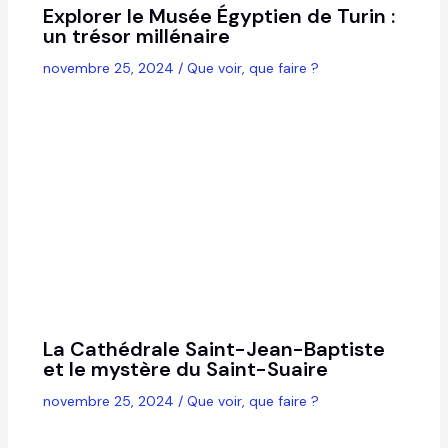
Explorer le Musée Égyptien de Turin :
un trésor millénaire
novembre 25, 2024
/
Que voir, que faire ?
La Cathédrale Saint-Jean-Baptiste
et le mystère du Saint-Suaire
novembre 25, 2024
/
Que voir, que faire ?