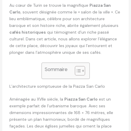
Au cœur de Turin se trouve la magnifique
Piazza San
Carlo
, souvent désignée comme le « salon de la ville ». Ce
lieu emblématique, célèbre pour son architecture
baroque et son histoire riche, abrite également plusieurs
cafés historiques
qui témoignent d’un riche passé
culturel. Dans cet article, nous allons explorer l’élégance
de cette place, découvrir les joyaux qui l’entourent et
plonger dans l’atmosphère unique de ses cafés.
Sommaire
L’architecture somptueuse de la Piazza San Carlo
Aménagée au XVIIe siècle, la
Piazza San Carlo
est un
exemple parfait de l’urbanisme baroque. Avec ses
dimensions impressionnantes de 168 × 76 mètres, elle
présente un plan harmonieux, bordé de magnifiques
façades. Les deux églises jumelles qui ornent la place