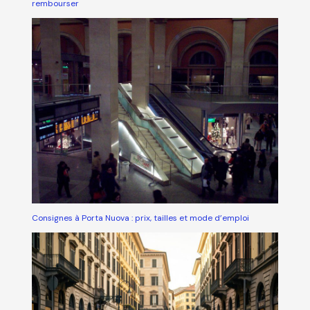
rembourser
Consignes à Porta Nuova : prix, tailles et mode d’emploi