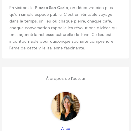
En visitant la
Piazza San Carlo
, on découvre bien plus
qu’un simple espace public. C’est un véritable voyage
dans le temps, un lieu où chaque pierre, chaque café,
chaque conversation rappelle les révolutions d’idées qui
ont façonné la richesse culturelle de Turin. Ce lieu est
incontournable pour quiconque souhaite comprendre
l’âme de cette ville italienne fascinante.
À propos de l'auteur
Alice