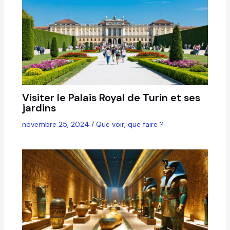
Visiter le Palais Royal de Turin et ses
jardins
novembre 25, 2024
/
Que voir, que faire ?