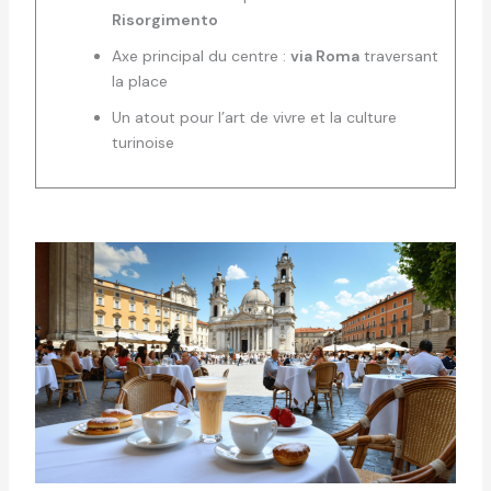
Risorgimento
Axe principal du centre :
via Roma
traversant
la place
Un atout pour l’art de vivre et la culture
turinoise