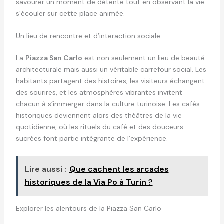
savourer un moment de détente tout en observant la vie
s’écouler sur cette place animée.
Un lieu de rencontre et d’interaction sociale
La
Piazza San Carlo
est non seulement un lieu de beauté
architecturale mais aussi un véritable carrefour social. Les
habitants partagent des histoires, les visiteurs échangent
des sourires, et les atmosphères vibrantes invitent
chacun à s’immerger dans la culture turinoise. Les cafés
historiques deviennent alors des théâtres de la vie
quotidienne, où les rituels du café et des douceurs
sucrées font partie intégrante de l’expérience.
Lire aussi :
Que cachent les arcades
historiques de la Via Po à Turin ?
Explorer les alentours de la Piazza San Carlo