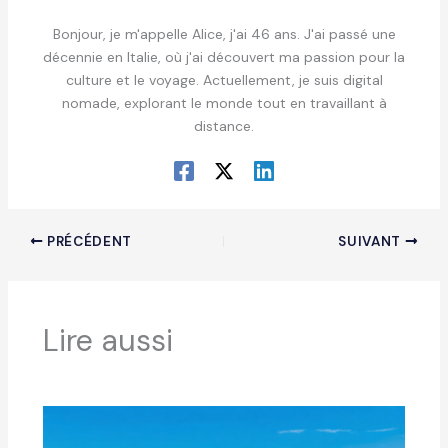
Bonjour, je m'appelle Alice, j'ai 46 ans. J'ai passé une
décennie en Italie, où j'ai découvert ma passion pour la
culture et le voyage. Actuellement, je suis digital
nomade, explorant le monde tout en travaillant à
distance.
PRÉCÉDENT
SUIVANT
Lire aussi