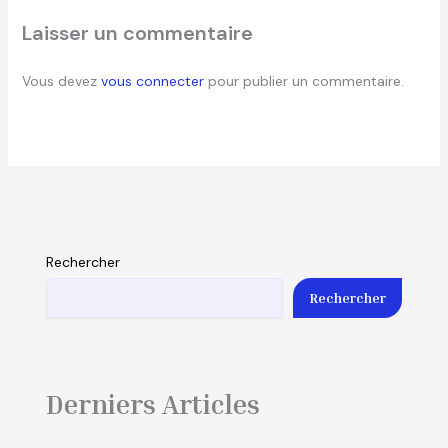
Laisser un commentaire
Vous devez
vous connecter
pour publier un commentaire.
Rechercher
Rechercher
Derniers Articles