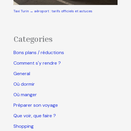
Taxi Turin ↔ aéroport : tarifs officiels et astuces
Categories
Bons plans / réductions
Comment s'y rendre ?
General
Où dormir
Où manger
Préparer son voyage
Que voir, que faire ?
Shopping