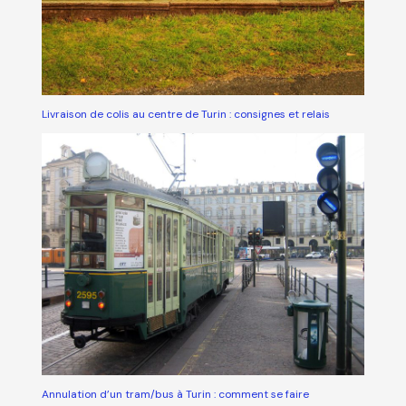
Livraison de colis au centre de Turin : consignes et relais
Annulation d’un tram/bus à Turin : comment se faire