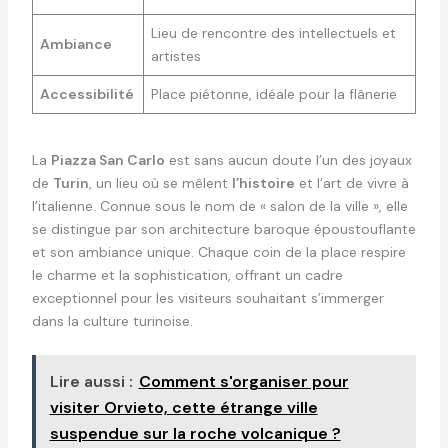
Lieu de rencontre des intellectuels et
Ambiance
artistes
Accessibilité
Place piétonne, idéale pour la flânerie
La
Piazza San Carlo
est sans aucun doute l’un des joyaux
de
Turin
, un lieu où se mêlent
l’histoire
et l’art de vivre à
l’italienne. Connue sous le nom de « salon de la ville », elle
se distingue par son architecture baroque époustouflante
et son ambiance unique. Chaque coin de la place respire
le charme et la sophistication, offrant un cadre
exceptionnel pour les visiteurs souhaitant s’immerger
dans la culture turinoise.
Lire aussi :
Comment s'organiser pour
visiter Orvieto, cette étrange ville
suspendue sur la roche volcanique ?