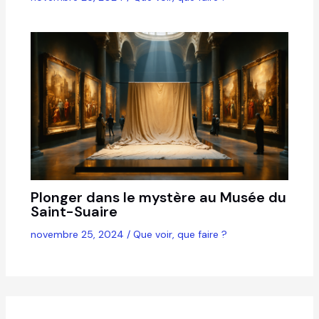
Plonger dans le mystère au Musée du
Saint-Suaire
novembre 25, 2024
/
Que voir, que faire ?