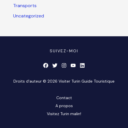
Transports
Uncategorized
SUIVEZ-MOI
Droits d'auteur © 2026 Visiter Turin Guide Touristique
Contact
A propos
Visitez Turin malin!