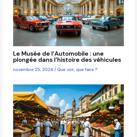
Le Musée de l’Automobile : une
plongée dans l’histoire des véhicules
novembre 25, 2024
/
Que voir, que faire ?