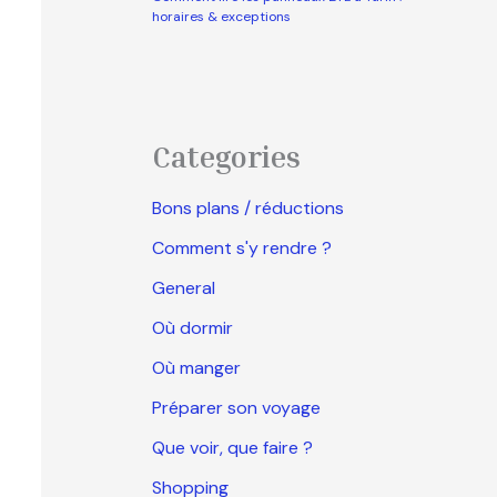
horaires & exceptions
Categories
Bons plans / réductions
Comment s'y rendre ?
General
Où dormir
Où manger
Préparer son voyage
Que voir, que faire ?
Shopping