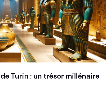
de Turin : un trésor millénaire