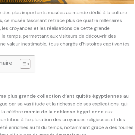
n des plus importants musées au monde dédié à la culture
s
, ce musée fascinant retrace plus de quatre millénaires
s, les croyances et les réalisations de cette grande
ns le temps, permettant aux visiteurs de découvrir des
ne valeur inestimable, tous chargés d’histoires captivantes.
aire
me plus grande collection d’antiquités égyptiennes
au
ue par sa vastitude et la richesse de ses explications, qui
e la célèbre
momie de la noblesse égyptienne
aux
ontribue à l’exploration des croyances religieuses et des
 été enrichies au fil du temps, notamment grâce à des fouilles