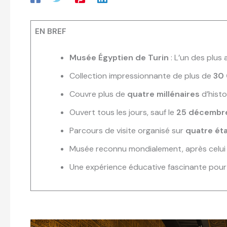
EN BREF
Musée Égyptien de Turin
: L’un des plus
Collection impressionnante de plus de
30 
Couvre plus de
quatre millénaires
d’histo
Ouvert tous les jours, sauf le
25 décembr
Parcours de visite organisé sur
quatre ét
Musée reconnu mondialement, après celu
Une expérience éducative fascinante pour 