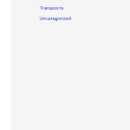
Transports
Uncategorized