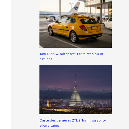
Taxi Turin ↔ aéroport : tarifs officiels et
astuces
Carte des caméras ZTL à Turin : où sont-
elles situées