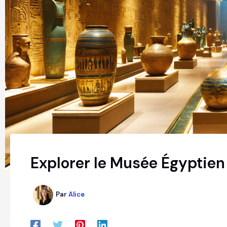
Explorer le Musée Égyptien 
Par
Alice