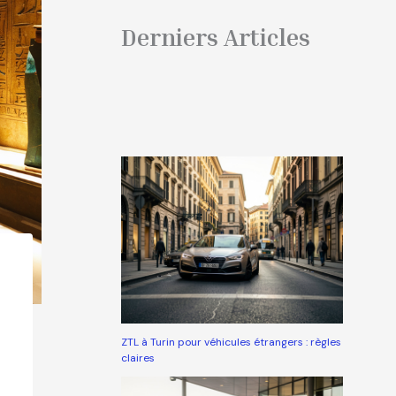
Derniers Articles
ZTL à Turin pour véhicules étrangers : règles
claires