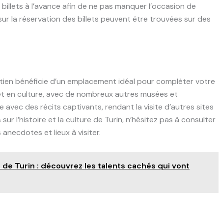
s billets à l’avance afin de ne pas manquer l’occasion de
sur la réservation des billets peuvent être trouvées sur des
ptien bénéficie d’un emplacement idéal pour compléter votre
re et en culture, avec de nombreux autres musées et
 avec des récits captivants, rendant la visite d’autres sites
sur l’histoire et la culture de Turin, n’hésitez pas à consulter
anecdotes et lieux à visiter.
de Turin : découvrez les talents cachés qui vont