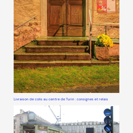
Livraison de colis au centre de Turin : consignes et relais