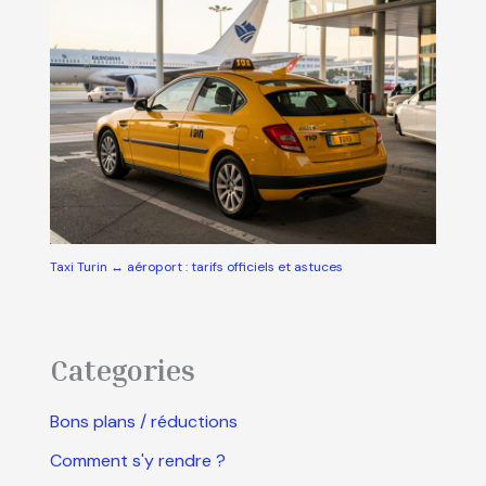
Taxi Turin ↔ aéroport : tarifs officiels et astuces
Categories
Bons plans / réductions
Comment s'y rendre ?