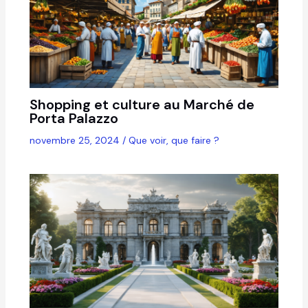
Shopping et culture au Marché de
Porta Palazzo
novembre 25, 2024
/
Que voir, que faire ?