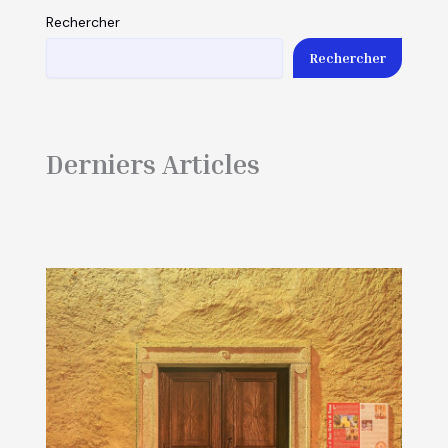
Rechercher
Rechercher
Derniers Articles