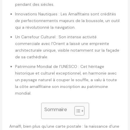
pendant des siècles.
Innovations Nautiques : Les Amalfitains sont crédités
de perfectionnements majeurs de la boussole, un outil
qui a révolutionné la navigation.
Un Carrefour Culturel : Son intense activité
commerciale avec l’Orient a laissé une empreinte
architecturale unique, visible notamment sur la façade
de sa cathédrale.
Patrimoine Mondial de l’UNESCO : Cet héritage
historique et culturel exceptionnel, en harmonie avec
un paysage naturel à couper le souffle, a valu à toute
la côte amalfitaine son inscription au patrimoine
mondial.
Sommaire
Amalfi, bien plus qu’une carte postale : la naissance d’une