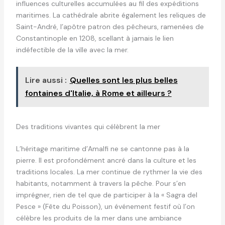
influences culturelles accumulées au fil des expéditions
maritimes. La cathédrale abrite également les reliques de
Saint-André, l’apôtre patron des pêcheurs, ramenées de
Constantinople en 1208, scellant à jamais le lien
indéfectible de la ville avec la mer.
Lire aussi :
Quelles sont les plus belles
fontaines d'Italie, à Rome et ailleurs ?
Des traditions vivantes qui célèbrent la mer
L’héritage maritime d’Amalfi ne se cantonne pas à la
pierre. Il est profondément ancré dans la culture et les
traditions locales. La mer continue de rythmer la vie des
habitants, notamment à travers la pêche. Pour s’en
imprégner, rien de tel que de participer à la « Sagra del
Pesce » (Fête du Poisson), un événement festif où l’on
célèbre les produits de la mer dans une ambiance