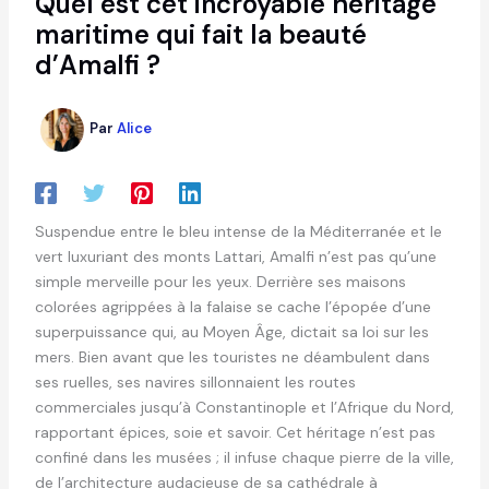
Quel est cet incroyable héritage
maritime qui fait la beauté
d’Amalfi ?
Par
Alice
Suspendue entre le bleu intense de la Méditerranée et le
vert luxuriant des monts Lattari, Amalfi n’est pas qu’une
simple merveille pour les yeux. Derrière ses maisons
colorées agrippées à la falaise se cache l’épopée d’une
superpuissance qui, au Moyen Âge, dictait sa loi sur les
mers. Bien avant que les touristes ne déambulent dans
ses ruelles, ses navires sillonnaient les routes
commerciales jusqu’à Constantinople et l’Afrique du Nord,
rapportant épices, soie et savoir. Cet héritage n’est pas
confiné dans les musées ; il infuse chaque pierre de la ville,
de l’architecture audacieuse de sa cathédrale à