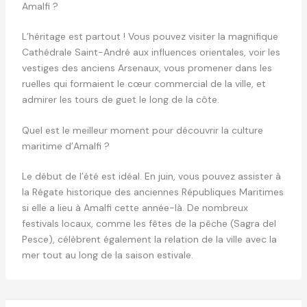
Amalfi ?
L’héritage est partout ! Vous pouvez visiter la magnifique
Cathédrale Saint-André aux influences orientales, voir les
vestiges des anciens Arsenaux, vous promener dans les
ruelles qui formaient le cœur commercial de la ville, et
admirer les tours de guet le long de la côte.
Quel est le meilleur moment pour découvrir la culture
maritime d’Amalfi ?
Le début de l’été est idéal. En juin, vous pouvez assister à
la Régate historique des anciennes Républiques Maritimes
si elle a lieu à Amalfi cette année-là. De nombreux
festivals locaux, comme les fêtes de la pêche (Sagra del
Pesce), célèbrent également la relation de la ville avec la
mer tout au long de la saison estivale.