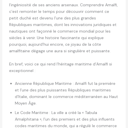
l’ingéniosité de ses anciens arsenaux. Comprendre Amalfi,
c’est remonter le temps pour découvrir comment ce
petit duché est devenu l’une des plus grandes
Républiques maritimes, dont les innovations juridiques et
nautiques ont façonné le commerce mondial pour les
siècles à venir. Une histoire fascinante qui explique
pourquoi, aujourd’hui encore, ce joyau de la côte
amalfitaine dégage une aura si singulière et puissante.
En bref, voici ce qui rend l’héritage maritime d’Amalfi si
exceptionnel :
Ancienne République Maritime : Amalfi fut la première
et l’une des plus puissantes Républiques maritimes
d’Italie, dominant le commerce méditerranéen au Haut
Moyen Âge.
Le Code Maritime : La ville a créé la « Tabula
Amalphitana », l’un des premiers et des plus influents
codes maritimes du monde, qui a régulé le commerce