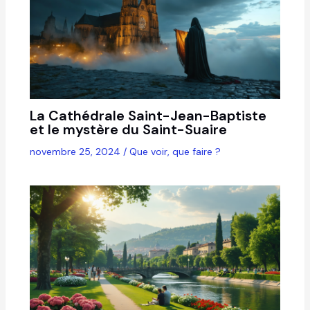
La Cathédrale Saint-Jean-Baptiste
et le mystère du Saint-Suaire
novembre 25, 2024
/
Que voir, que faire ?