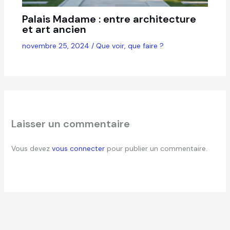
Palais Madame : entre architecture
et art ancien
novembre 25, 2024
/
Que voir, que faire ?
Laisser un commentaire
Vous devez
vous connecter
pour publier un commentaire.