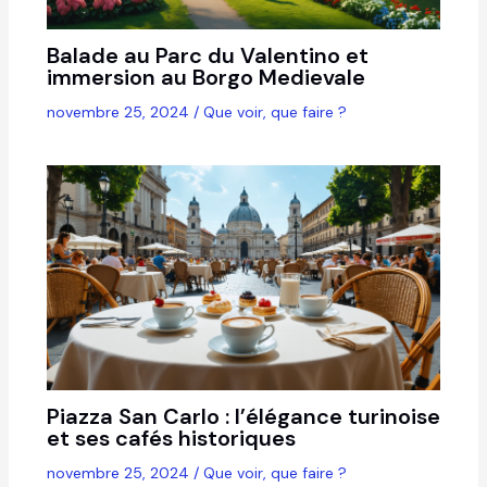
Balade au Parc du Valentino et
immersion au Borgo Medievale
novembre 25, 2024
/
Que voir, que faire ?
Piazza San Carlo : l’élégance turinoise
et ses cafés historiques
novembre 25, 2024
/
Que voir, que faire ?