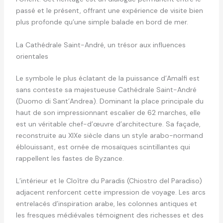
passé et le présent, offrant une expérience de visite bien
plus profonde qu’une simple balade en bord de mer.
La Cathédrale Saint-André, un trésor aux influences
orientales
Le symbole le plus éclatant de la puissance d’Amalfi est
sans conteste sa majestueuse Cathédrale Saint-André
(Duomo di Sant’Andrea). Dominant la place principale du
haut de son impressionnant escalier de 62 marches, elle
est un véritable chef-d’œuvre d’architecture. Sa façade,
reconstruite au XIXe siècle dans un style arabo-normand
éblouissant, est ornée de mosaïques scintillantes qui
rappellent les fastes de Byzance.
L’intérieur et le Cloître du Paradis (Chiostro del Paradiso)
adjacent renforcent cette impression de voyage. Les arcs
entrelacés d’inspiration arabe, les colonnes antiques et
les fresques médiévales témoignent des richesses et des