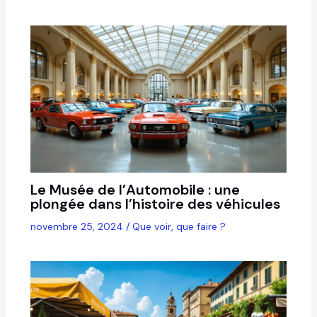
Le Musée de l’Automobile : une
plongée dans l’histoire des véhicules
novembre 25, 2024
/
Que voir, que faire ?