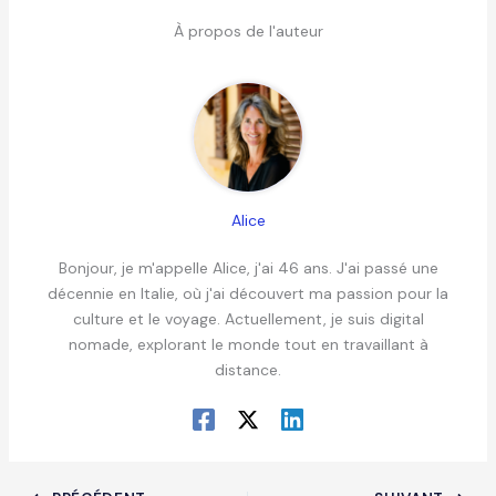
À propos de l'auteur
Alice
Bonjour, je m'appelle Alice, j'ai 46 ans. J'ai passé une
décennie en Italie, où j'ai découvert ma passion pour la
culture et le voyage. Actuellement, je suis digital
nomade, explorant le monde tout en travaillant à
distance.