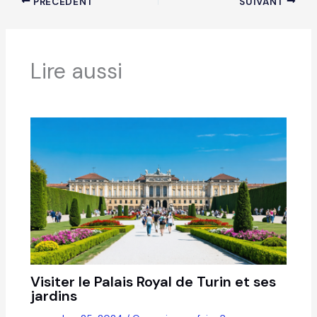
PRÉCÉDENT
SUIVANT
Lire aussi
Visiter le Palais Royal de Turin et ses
jardins