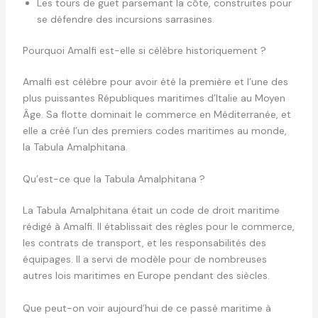
Les tours de guet parsemant la côte, construites pour
se défendre des incursions sarrasines.
Pourquoi Amalfi est-elle si célèbre historiquement ?
Amalfi est célèbre pour avoir été la première et l’une des
plus puissantes Républiques maritimes d’Italie au Moyen
Âge. Sa flotte dominait le commerce en Méditerranée, et
elle a créé l’un des premiers codes maritimes au monde,
la Tabula Amalphitana.
Qu’est-ce que la Tabula Amalphitana ?
La Tabula Amalphitana était un code de droit maritime
rédigé à Amalfi. Il établissait des règles pour le commerce,
les contrats de transport, et les responsabilités des
équipages. Il a servi de modèle pour de nombreuses
autres lois maritimes en Europe pendant des siècles.
Que peut-on voir aujourd’hui de ce passé maritime à