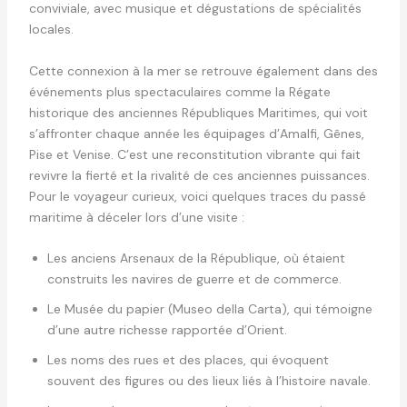
conviviale, avec musique et dégustations de spécialités
locales.
Cette connexion à la mer se retrouve également dans des
événements plus spectaculaires comme la Régate
historique des anciennes Républiques Maritimes, qui voit
s’affronter chaque année les équipages d’Amalfi, Gênes,
Pise et Venise. C’est une reconstitution vibrante qui fait
revivre la fierté et la rivalité de ces anciennes puissances.
Pour le voyageur curieux, voici quelques traces du passé
maritime à déceler lors d’une visite :
Les anciens Arsenaux de la République, où étaient
construits les navires de guerre et de commerce.
Le Musée du papier (Museo della Carta), qui témoigne
d’une autre richesse rapportée d’Orient.
Les noms des rues et des places, qui évoquent
souvent des figures ou des lieux liés à l’histoire navale.